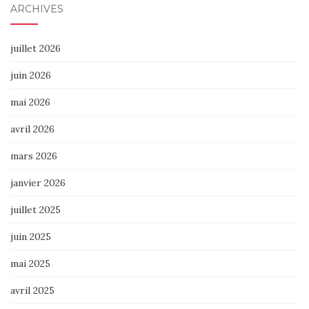
ARCHIVES
juillet 2026
juin 2026
mai 2026
avril 2026
mars 2026
janvier 2026
juillet 2025
juin 2025
mai 2025
avril 2025