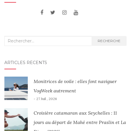
Recherche
RECHERCHE
:
ARTICLES RÉCENTS
Monitrices de voile : elles font naviguer
VogWeek autrement
- 27 Juil , 2026
Croisière catamaran aux Seychelles : 11
jours au départ de Mahé entre Praslin et La