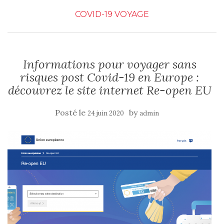
COVID-19
VOYAGE
Informations pour voyager sans
risques post Covid-19 en Europe :
découvrez le site internet Re-open EU
Posté le
by
24 juin 2020
admin