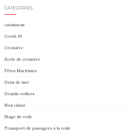
CATÉGORIES
catamaran
Covid-19
Croisière
Ecole de croisière
Fêtes Maritimes
Gens de mer
Grands voiliers
Non classé
Stage de voile
Transport de passagers à la voile