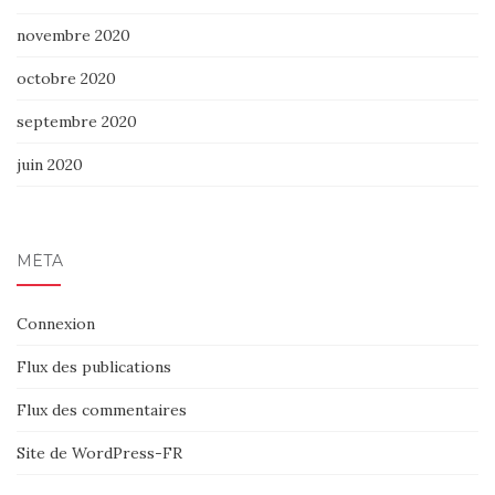
novembre 2020
octobre 2020
septembre 2020
juin 2020
MÉTA
Connexion
Flux des publications
Flux des commentaires
Site de WordPress-FR