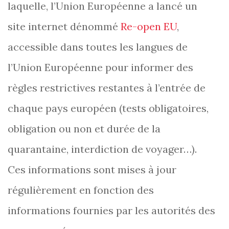
laquelle, l’Union Européenne a lancé un
site internet dénommé
Re-open EU
,
accessible dans toutes les langues de
l’Union Européenne pour informer des
règles restrictives restantes à l’entrée de
chaque pays européen (tests obligatoires,
obligation ou non et durée de la
quarantaine, interdiction de voyager…).
Ces informations sont mises à jour
régulièrement en fonction des
informations fournies par les autorités des