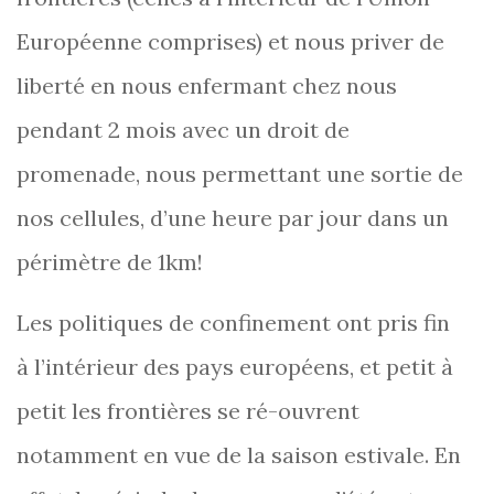
Européenne comprises) et nous priver de
liberté en nous enfermant chez nous
pendant 2 mois avec un droit de
promenade, nous permettant une sortie de
nos cellules, d’une heure par jour dans un
périmètre de 1km!
Les politiques de confinement ont pris fin
à l’intérieur des pays européens, et petit à
petit les frontières se ré-ouvrent
notamment en vue de la saison estivale. En