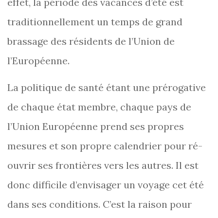
effet, la période des vacances d’été est
traditionnellement un temps de grand
brassage des résidents de l’Union de
l’Européenne.
La politique de santé étant une prérogative
de chaque état membre, chaque pays de
l’Union Européenne prend ses propres
mesures et son propre calendrier pour ré-
ouvrir ses frontières vers les autres. Il est
donc difficile d’envisager un voyage cet été
dans ses conditions. C’est la raison pour