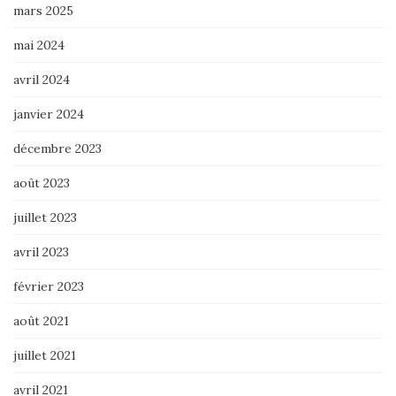
mars 2025
mai 2024
avril 2024
janvier 2024
décembre 2023
août 2023
juillet 2023
avril 2023
février 2023
août 2021
juillet 2021
avril 2021