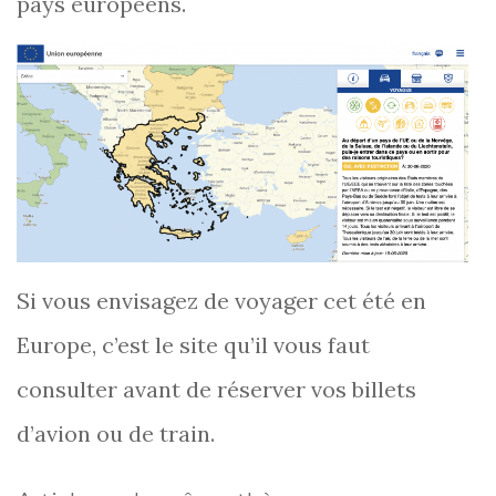
pays européens.
Si vous envisagez de voyager cet été en
Europe, c’est le site qu’il vous faut
consulter avant de réserver vos billets
d’avion ou de train.