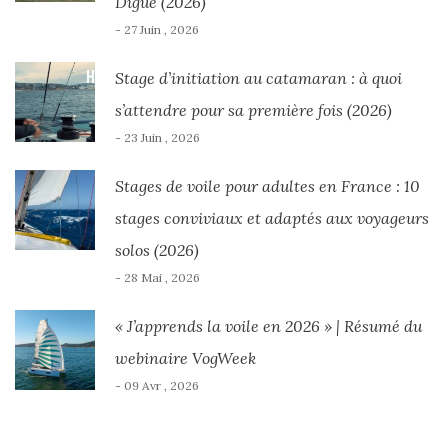
Digue (2026)
- 27 Juin , 2026
Stage d’initiation au catamaran : à quoi
s’attendre pour sa première fois (2026)
- 23 Juin , 2026
Stages de voile pour adultes en France : 10
stages conviviaux et adaptés aux voyageurs
solos (2026)
- 28 Mai , 2026
« J’apprends la voile en 2026 » | Résumé du
webinaire VogWeek
- 09 Avr , 2026