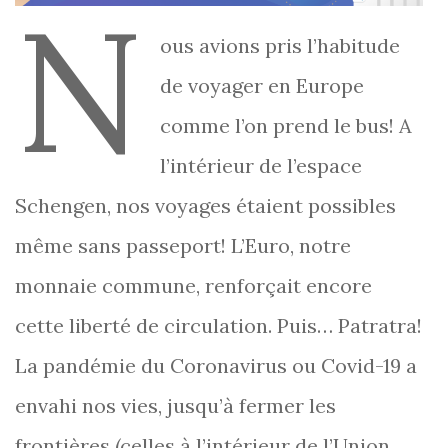
N
ous avions pris l’habitude
de voyager en Europe
comme l’on prend le bus! A
l’intérieur de l’espace
Schengen, nos voyages étaient possibles
même sans passeport! L’Euro, notre
monnaie commune, renforçait encore
cette liberté de circulation. Puis… Patratra!
La pandémie du Coronavirus ou Covid-19 a
envahi nos vies, jusqu’à fermer les
frontières (celles à l’intérieur de l’Union