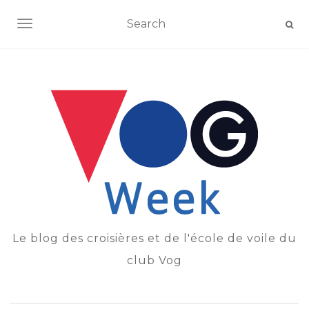
OUVRIR/FERMER LA NAVIGATION
Le blog des croisières et de l'école de voile du
club Vog