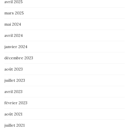
avril 2025
mars 2025
mai 2024
avril 2024
janvier 2024
décembre 2023
août 2023
juillet 2023
avril 2023
février 2023
août 2021
juillet 2021