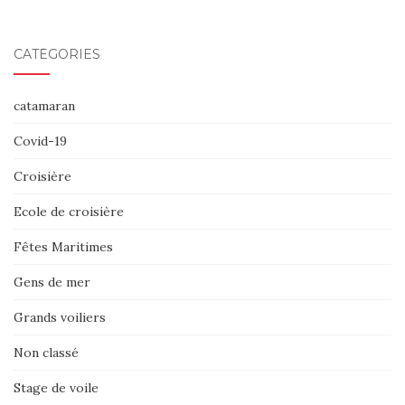
CATÉGORIES
catamaran
Covid-19
Croisière
Ecole de croisière
Fêtes Maritimes
Gens de mer
Grands voiliers
Non classé
Stage de voile