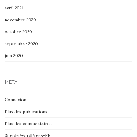
avril 2021
novembre 2020
octobre 2020
septembre 2020
juin 2020
MÉTA
Connexion
Flux des publications
Flux des commentaires
Site de WordPress-FR