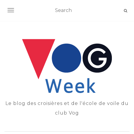
OUVRIR/FERMER LA NAVIGATION
Le blog des croisières et de l'école de voile du
club Vog