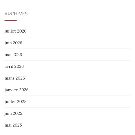
ARCHIVES
juillet 2026
juin 2026
mai 2026
avril 2026
mars 2026
janvier 2026
juillet 2025
juin 2025
mai 2025