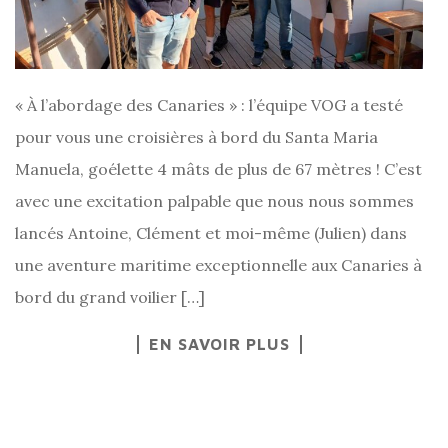
« À l’abordage des Canaries » : l’équipe VOG a testé
pour vous une croisières à bord du Santa Maria
Manuela, goélette 4 mâts de plus de 67 mètres ! C’est
avec une excitation palpable que nous nous sommes
lancés Antoine, Clément et moi-même (Julien) dans
une aventure maritime exceptionnelle aux Canaries à
bord du grand voilier […]
EN SAVOIR PLUS