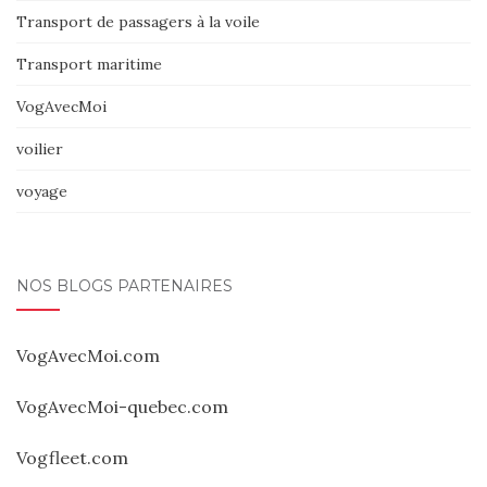
Transport de passagers à la voile
Transport maritime
VogAvecMoi
voilier
voyage
NOS BLOGS PARTENAIRES
VogAvecMoi.com
VogAvecMoi-quebec.com
Vogfleet.com