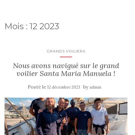
Mois :
12 2023
GRANDS VOILIERS
Nous avons navigué sur le grand
voilier Santa Maria Manuela !
Posté le
by
12 décembre 2023
admin